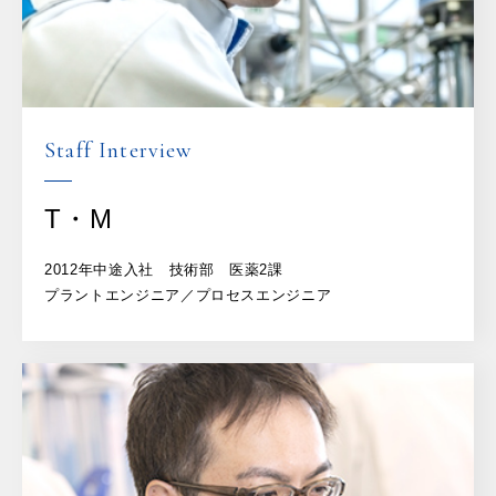
Staff Interview
T・M
2012年中途入社 技術部 医薬2課
プラントエンジニア／プロセスエンジニア