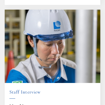
Staff Interview