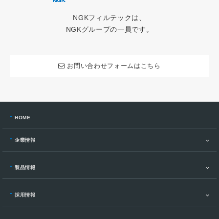
NGKフィルテックは、
NGKグループの一員です。
お問い合わせフォームはこちら
HOME
企業情報
製品情報
採用情報