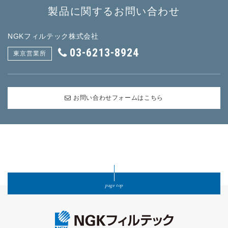
製品に関するお問い合わせ
NGKフィルテック株式会社
03-6213-8924
東京営業所
お問い合わせフォームはこちら
page top