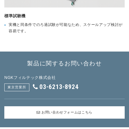
標準試験機
実機と同条件でのろ過試験が可能なため、スケールアップ検討が
容易です。
製品に関するお問い合わせ
NGKフィルテック株式会社
03-6213-8924
東京営業所
お問い合わせフォームはこちら