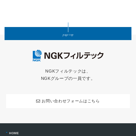
page top
NGKフィルテックは、
NGKグループの一員です。
お問い合わせフォームはこちら
HOME