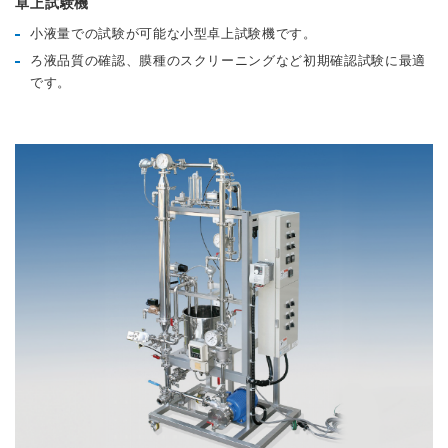
卓上試験機
小液量での試験が可能な小型卓上試験機です。
ろ液品質の確認、膜種のスクリーニングなど初期確認試験に最適
です。