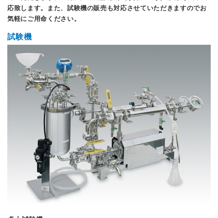
応致します。また、試験機の販売も対応させていただきますのでお
気軽にご用命ください。
試験機