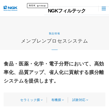
NGK group
NGKフィルテック
製品情報
メンブレンプロセスシステム
食品・医薬・化学・電子分野において、高効
率化、品質アップ、省人化に貢献する膜分離
システムを提供します。
セラミック膜
有機膜
試験対応