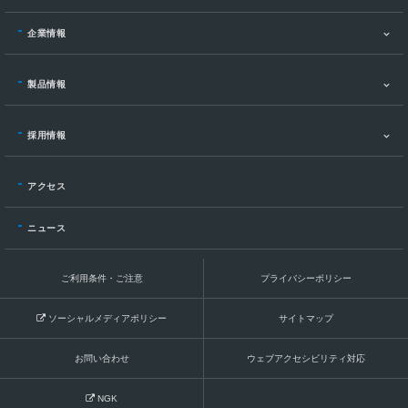
企業情報
製品情報
採用情報
アクセス
ニュース
ご利用条件・ご注意
プライバシーポリシー
ソーシャルメディアポリシー
サイトマップ
お問い合わせ
ウェブアクセシビリティ対応
NGK