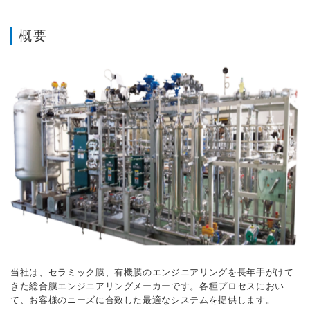
概要
当社は、セラミック膜、有機膜のエンジニアリングを長年手がけて
きた総合膜エンジニアリングメーカーです。各種プロセスにおい
て、お客様のニーズに合致した最適なシステムを提供します。