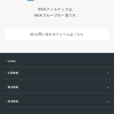
NGKフィルテックは、
NGKグループの一員です。
お問い合わせフォームはこちら
HOME
企業情報
製品情報
採用情報