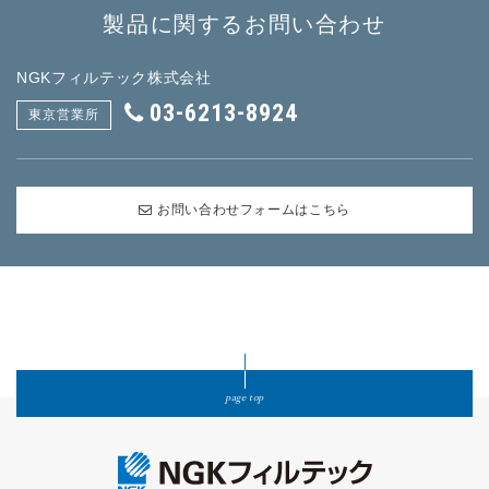
製品に関するお問い合わせ
NGKフィルテック株式会社
03-6213-8924
東京営業所
お問い合わせフォームはこちら
page top