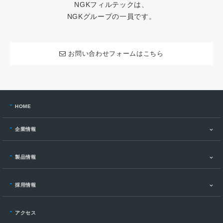
NGKフィルテックは、
NGKグループの一員です。
お問い合わせフォームはこちら
HOME
企業情報
製品情報
採用情報
アクセス