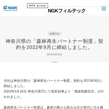
NGK group
NGKフィルテック
お知らせ
神奈川県の「森林再生パートナー制度」契
約を2022年9月に締結しました。
2023年03月28日
当社は神奈川県の「森林再生パートナー制度」契約を2022年9月に
締結しました。
2023年3月16日 神奈川県庁にて黒岩知事より「感謝状贈呈式」が行
われました。
森林再生パートナー制度は、森林の豊かな恵みを次の世代に引き継