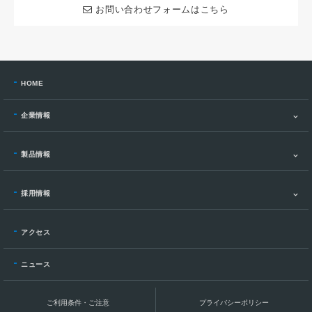
お問い合わせフォームはこちら
HOME
企業情報
製品情報
採用情報
アクセス
ニュース
ご利用条件・ご注意
プライバシーポリシー