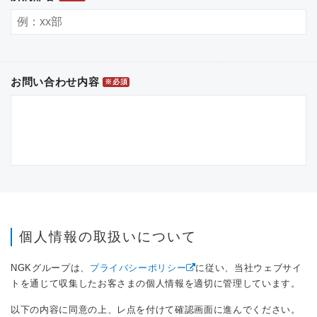
お問い合わせ内容
※必須
個人情報の取扱いについて
NGKグループは、
プライバシーポリシー
に従い、当社ウェブサイ
トを通じて収集したお客さまの個人情報を適切に管理しています。
以下の内容に同意の上、レ点を付けて確認画面に進んでください。