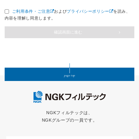
ご利用条件・ご注意
および
プライバシーポリシー
を読み、
内容を理解し同意します。
確認画面に進む
page top
NGKフィルテックは、
NGKグループの一員です。